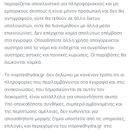
περιορίζεται αποκλειστικά για πληροφοριακούς και μη
εμπορικούς σκοπούς ή είναι μόνον προσωπική και δεν θα
αντιγραφούν, ούτε θα τεθούν σε άλλο δίκτυο
υπολογιστών, ούτε θα διανεμηθούν με άλλα μέσα
επικοινωνίας. Δεν επέρχεται καμία απολύτως επέμβαση
στα έγγραφα. Οποιαδήποτε άλλη χρήση απαγορεύεται
αυστηρά από το νόμο και ενδέχεται να συνεπάγεται
αυστηρές αστικές και ποινικές κυρώσεις. Οι παραβάτες θα
διώκονται νομικά.
Το inspiredhydra.gr δεν δηλώνει με κανέναν τρόπο ότι οι
πληροφορίες που περιλαμβάνονται στα έγγραφα και στις
ανακοινώσεις, που δημοσιεύονται σε αυτόν τον
διακομιστή, είναι κατάλληλα για οποιονδήποτε σκοπό.
Υπό οποιεσδήποτε συνθήκες, συμπεριλαμβανομένης και
της περίπτωσης αμέλειας, δεν ευθύνεται για
οποιασδήποτε μορφής ζημία υποστείτε από τις υπηρεσίες,
επιλογές και περιεχόμενα του inspiredhydra.gr στις