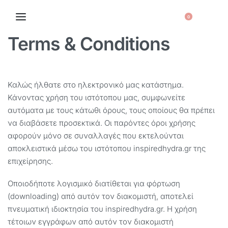
0
Terms & Conditions
Καλώς ήλθατε στο ηλεκτρονικό μας κατάστημα.
Κάνοντας χρήση του ιστότοπου μας, συμφωνείτε
αυτόματα με τους κάτωθι όρους, τους οποίους θα πρέπει
να διαβάσετε προσεκτικά. Οι παρόντες όροι χρήσης
αφορούν μόνο σε συναλλαγές που εκτελούνται
αποκλειστικά μέσω του ιστότοπου inspiredhydra.gr της
επιχείρησης.
Οποιοδήποτε λογισμικό διατίθεται για φόρτωση
(downloading) από αυτόν τον διακομιστή, αποτελεί
πνευματική ιδιοκτησία του inspiredhydra.gr. Η χρήση
τέτοιων εγγράφων από αυτόν τον διακομιστή