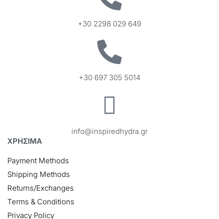
+30 2298 029 649
+30 697 305 5014
info@inspiredhydra.gr
ΧΡΗΣΙΜΑ
Payment Methods
Shipping Methods
Returns/Exchanges
Terms & Conditions
Privacy Policy