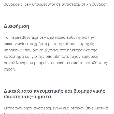
συνδέσεις, δεν υποχρεούται σε αντισταθμιστική σύνδεση.
Διαφήμιση
Το inspiredhydra.gr δεν έχει καμία ευθύνη για την
επικοινωνία του χρήστη με τους τρίτους παροχείς
υπηρεσιών που διαφημίζονται στο ηλεκτρονικό της
κατάστημα και για την οποιαδήποτε τυχόν εμπορική
συναλλαγή που μπορεί να προκύψει από τη μεταξύ τους
σχέση.
Δικαιώματα πνευματικής και βιομηχανικής
ιδιοκτησίας-σήματα
Εκτός των ρητά αναφερόμενων εξαιρέσεων (πνευματικά