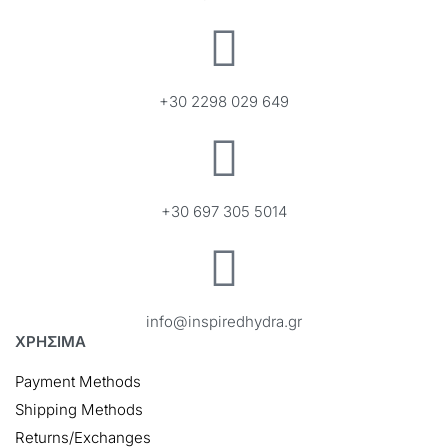
+30 2298 029 649
+30 697 305 5014
info@inspiredhydra.gr
ΧΡΗΣΙΜΑ
Payment Methods
Shipping Methods
Returns/Exchanges