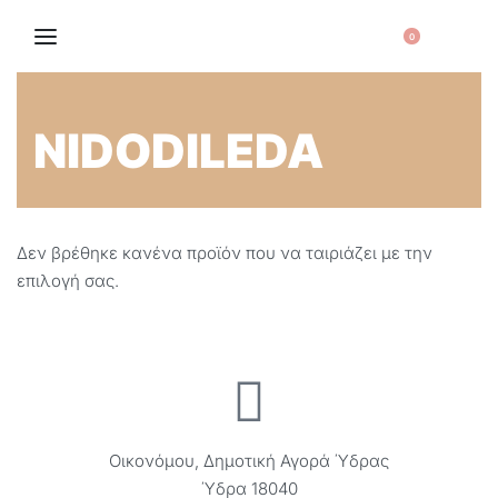
0
NIDODILEDA
Δεν βρέθηκε κανένα προϊόν που να ταιριάζει με την
επιλογή σας.
Οικονόμου, Δημοτική Αγορά Ύδρας
Ύδρα 18040