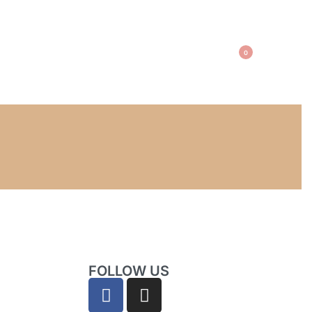
0
FOLLOW US