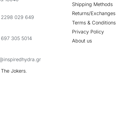
Shipping Methods
Returns/Exchanges
 2298 029 649
Terms & Conditions
Privacy Policy
 697 305 5014
About us
@inspiredhydra.gr
y
The Jokers
.