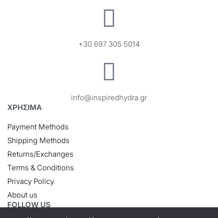
+30 697 305 5014
info@inspiredhydra.gr
ΧΡΗΣΙΜΑ
Payment Methods
Shipping Methods
Returns/Exchanges
Terms & Conditions
Privacy Policy
About us
FOLLOW US