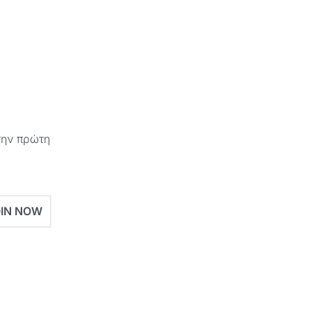
Επιλογή
την πρώτη