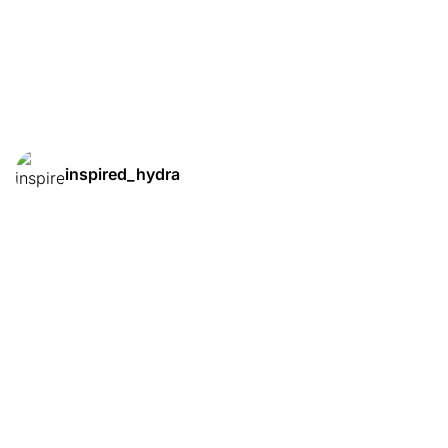
inspired_hydra