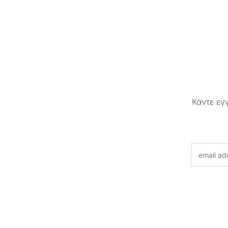
Επιλογή
Επιλογή
Κάντε εγ