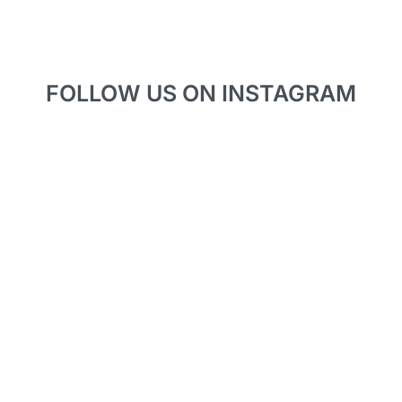
FOLLOW US ON INSTAGRAM