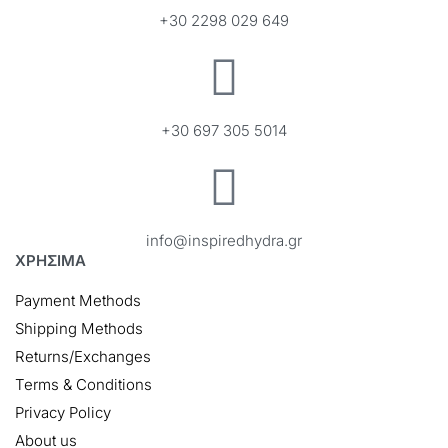
+30 2298 029 649
+30 697 305 5014
info@inspiredhydra.gr
ΧΡΗΣΙΜΑ
Payment Methods
Shipping Methods
Returns/Exchanges
Terms & Conditions
Privacy Policy
About us