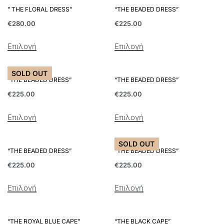
” THE FLORAL DRESS”
“THE BEADED DRESS”
€
280.00
€
225.00
Επιλογή
Επιλογή
SOLD OUT
“THE BEADED DRESS”
“THE BEADED DRESS”
€
225.00
€
225.00
Επιλογή
Επιλογή
SOLD OUT
“THE BEADED DRESS”
“THE BEADED DRESS”
€
225.00
€
225.00
Επιλογή
Επιλογή
“THE ROYAL BLUE CAPE”
“THE BLACK CAPE”