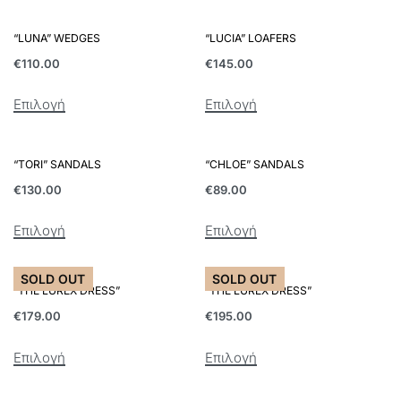
“LUNA” WEDGES
“LUCIA” LOAFERS
€
110.00
€
145.00
Επιλογή
Επιλογή
“TORI” SANDALS
“CHLOE” SANDALS
€
130.00
€
89.00
Επιλογή
Επιλογή
SOLD OUT
SOLD OUT
“THE LUREX DRESS”
“THE LUREX DRESS”
€
179.00
€
195.00
Επιλογή
Επιλογή