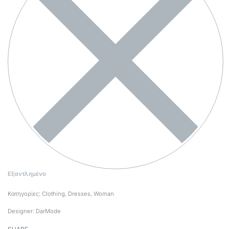
Εξαντλημένο
Κατηγορίες:
Clothing
,
Dresses
,
Woman
Designer:
DarMode