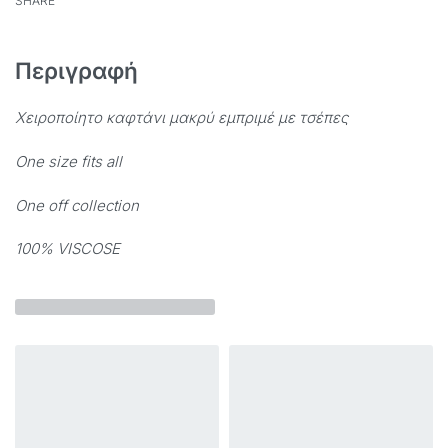
SHARE
Περιγραφή
Χειροποίητο
καφτάνι μακρύ εμπριμέ με τσέπες
One size fits all
One off collection
100% VISCOSE