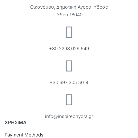
Οικονόμου, Δημοτική Αγορά Ύδρας
Ύδρα 18040
+30 2298 029 649
+30 697 305 5014
info@inspiredhydra.gr
ΧΡΗΣΙΜΑ
Payment Methods