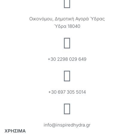
Οικονόμου, Δημοτική Αγορά Ύδρας
Ύδρα 18040
+30 2298 029 649
+30 697 305 5014
info@inspiredhydra.gr
ΧΡΗΣΙΜΑ