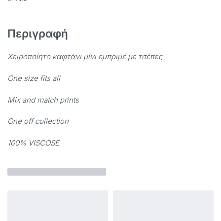
Περιγραφή
Χειροποίητο
καφτάνι μίνι εμπριμέ με τσέπες
One size fits all
Mix and match prints
One off collection
100% VISCOSE